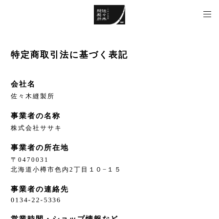
特定商取引法に基づく表記
会社名
佐々木縫製所
事業者の名称
株式会社ササキ
事業者の所在地
〒0470031
北海道小樽市色内2丁目１０−１５
事業者の連絡先
営業時間・ショップ情報など