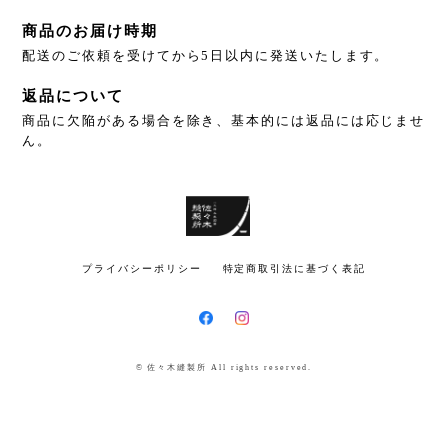
商品のお届け時期
配送のご依頼を受けてから5日以内に発送いたします。
返品について
商品に欠陥がある場合を除き、基本的には返品には応じませ
ん。
プライバシーポリシー
特定商取引法に基づく表記
© 佐々木縫製所 All rights reserved.